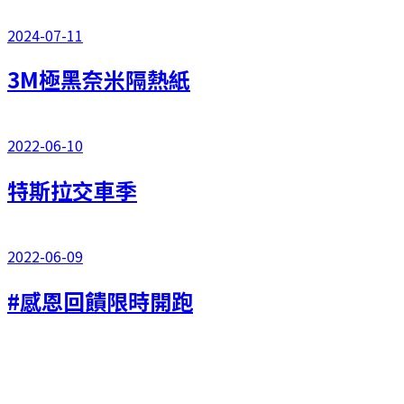
2024-07-11
3M極黑奈米隔熱紙
2022-06-10
特斯拉交車季
2022-06-09
#感恩回饋限時開跑