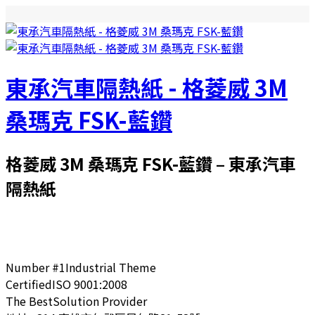
東承汽車隔熱紙 - 格菱威 3M
桑瑪克 FSK-藍鑽
格菱威 3M 桑瑪克 FSK-藍鑽 – 東承汽車
隔熱紙
Number #1
Industrial Theme
Certified
ISO 9001:2008
The Best
Solution Provider