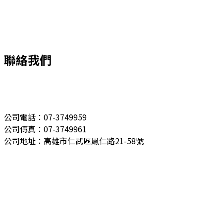
聯絡我們
公司電話：07-3749959
公司傳真：07-3749961
公司地址：高雄市仁武區鳳仁路21-58號